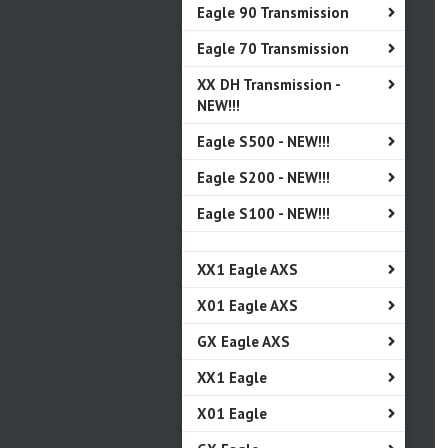
Eagle 90 Transmission
Eagle 70 Transmission
XX DH Transmission -
NEW!!!
Eagle S500 - NEW!!!
Eagle S200 - NEW!!!
Eagle S100 - NEW!!!
XX1 Eagle AXS
X01 Eagle AXS
GX Eagle AXS
XX1 Eagle
X01 Eagle