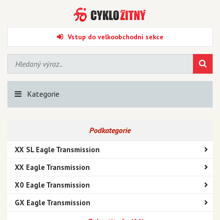
Vstup do velkoobchodní sekce
Kategorie
Podkategorie
XX SL Eagle Transmission
XX Eagle Transmission
X0 Eagle Transmission
GX Eagle Transmission