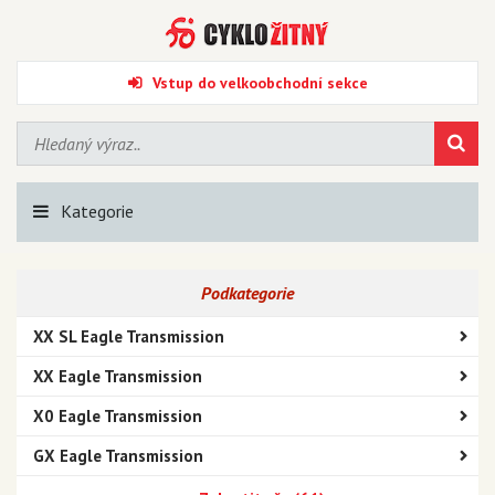
Vstup do velkoobchodní sekce
Kategorie
Podkategorie
XX SL Eagle Transmission
XX Eagle Transmission
X0 Eagle Transmission
GX Eagle Transmission