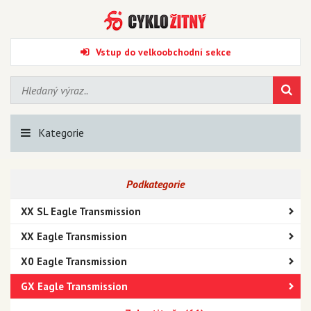
Vstup do velkoobchodní sekce
Kategorie
Podkategorie
XX SL Eagle Transmission
XX Eagle Transmission
X0 Eagle Transmission
GX Eagle Transmission