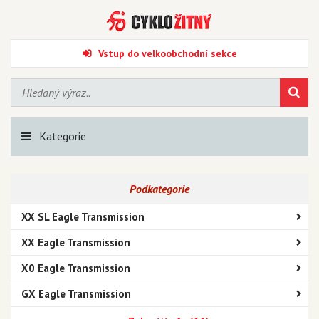
Vstup do velkoobchodní sekce
Kategorie
Podkategorie
XX SL Eagle Transmission
XX Eagle Transmission
X0 Eagle Transmission
GX Eagle Transmission