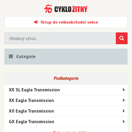
Vstup do velkoobchodní sekce
Kategorie
Podkategorie
XX SL Eagle Transmission
XX Eagle Transmission
X0 Eagle Transmission
GX Eagle Transmission