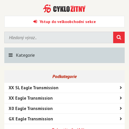
Vstup do velkoobchodní sekce
Kategorie
Podkategorie
XX SL Eagle Transmission
XX Eagle Transmission
X0 Eagle Transmission
GX Eagle Transmission