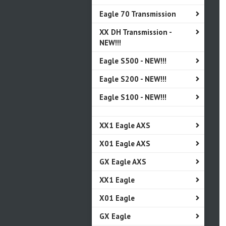
Eagle 70 Transmission
XX DH Transmission -
NEW!!!
Eagle S500 - NEW!!!
Eagle S200 - NEW!!!
Eagle S100 - NEW!!!
XX1 Eagle AXS
X01 Eagle AXS
GX Eagle AXS
XX1 Eagle
X01 Eagle
GX Eagle