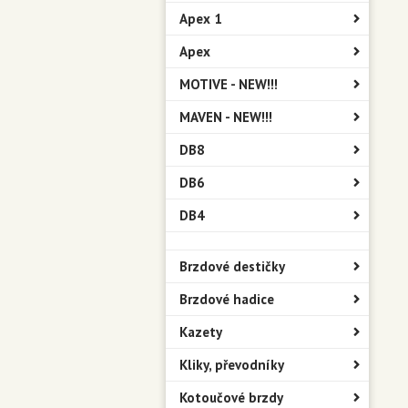
Apex 1
Apex
MOTIVE - NEW!!!
MAVEN - NEW!!!
DB8
DB6
DB4
Brzdové destičky
Brzdové hadice
Kazety
Kliky, převodníky
Kotoučové brzdy