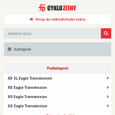
Vstup do velkoobchodní sekce
Kategorie
Podkategorie
XX SL Eagle Transmission
XX Eagle Transmission
X0 Eagle Transmission
GX Eagle Transmission