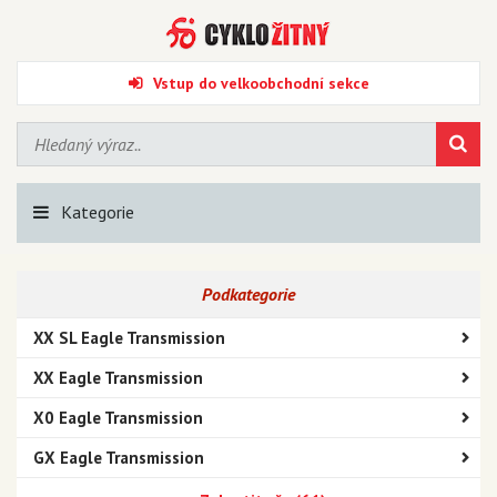
Vstup do velkoobchodní sekce
Kategorie
Podkategorie
XX SL Eagle Transmission
XX Eagle Transmission
X0 Eagle Transmission
GX Eagle Transmission