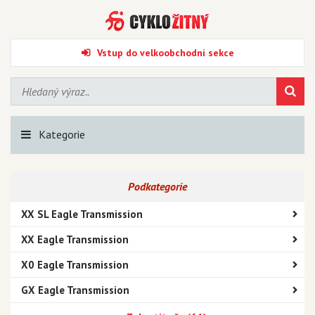
Vstup do velkoobchodní sekce
Kategorie
Podkategorie
XX SL Eagle Transmission
XX Eagle Transmission
X0 Eagle Transmission
GX Eagle Transmission