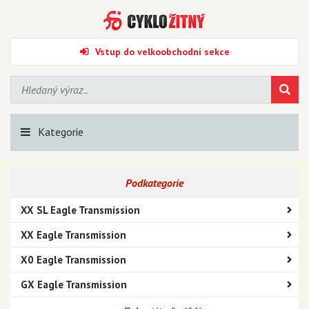
Vstup do velkoobchodní sekce
Kategorie
Podkategorie
XX SL Eagle Transmission
XX Eagle Transmission
X0 Eagle Transmission
GX Eagle Transmission