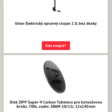
Unior Elektrický opravný stojan 2.0, bez desky
Kde koupit?
Disk ZIPP Super-9 Carbon Tubeless pro kotoučovou
brzdu, 700c, zadní, SRAM 10/11r, 12x142mm