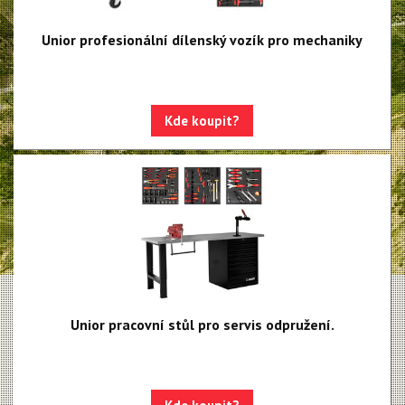
Unior profesionální dílenský vozík pro mechaniky
Kde koupit?
Unior pracovní stůl pro servis odpružení.