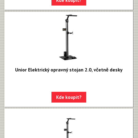
Kde koupit?
Unior Elektrický opravný stojan 2.0, včetně desky
Kde koupit?