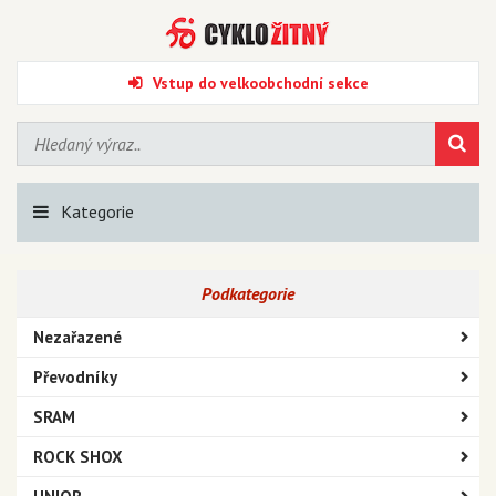
Vstup do velkoobchodní sekce
Kategorie
Podkategorie
Nezařazené
Převodníky
SRAM
ROCK SHOX