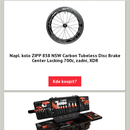
Napl. kolo ZIPP 858 NSW Carbon Tubeless Disc Brake
Center Locking 700c, zadní, XDR
Kde koupit?