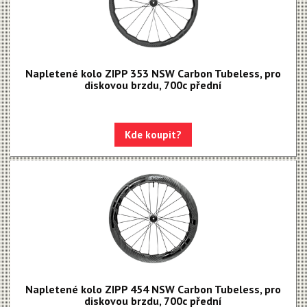
Napletené kolo ZIPP 353 NSW Carbon Tubeless, pro
diskovou brzdu, 700c přední
Kde koupit?
Napletené kolo ZIPP 454 NSW Carbon Tubeless, pro
diskovou brzdu, 700c přední